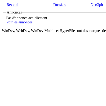
Re: cini
Dossiers
Ner0lph
Annonces
Pas d'annonce actuellement.
Voir les annonces
WinDev, WebDev, WinDev Mobile et HyperFile sont des marques dé