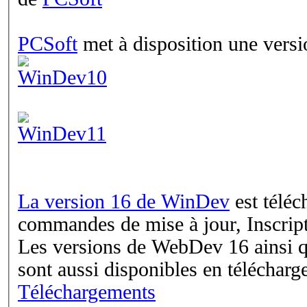
PCSoft
met à disposition une versi
La version 16 de WinDev
est téléc
commandes de mise à jour, Inscrip
Les versions de WebDev 16 ainsi
sont aussi disponibles en télécharg
Téléchargements