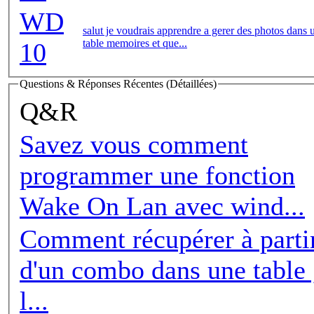
WD
salut je voudrais apprendre a gerer des photos dans 
table memoires et que...
10
Questions & Réponses Récentes (Détaillées)
Q&R
Savez vous comment
programmer une fonction
Wake On Lan avec wind...
Comment récupérer à parti
d'un combo dans une table 
l...