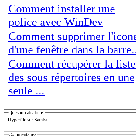
Comment installer une
police avec WinDev
Comment supprimer l'icon
d'une fenêtre dans la barre.
Comment récupérer la liste
des sous répertoires en une
seule ...
Question aléatoire!
Hyperfile sur Samba
Commentaires