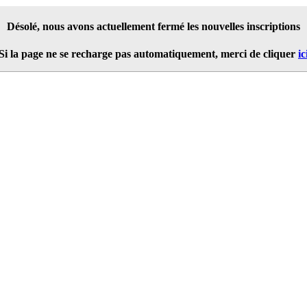
Désolé, nous avons actuellement fermé les nouvelles inscriptions
Si la page ne se recharge pas automatiquement, merci de cliquer
ic