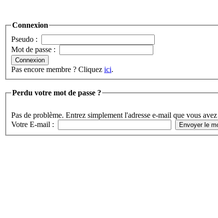
Connexion
Pseudo :
Mot de passe :
Pas encore membre ? Cliquez
ici
.
Perdu votre mot de passe ?
Pas de problème. Entrez simplement l'adresse e-mail que vous avez
Votre E-mail :