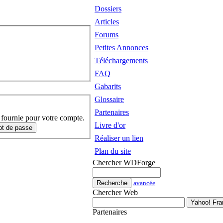
Dossiers
Articles
Forums
Petites Annonces
Téléchargements
FAQ
Gabarits
Glossaire
Partenaires
 fournie pour votre compte.
Livre d'or
Réaliser un lien
Plan du site
Chercher WDForge
avancée
Chercher Web
Partenaires