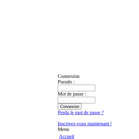
Connexion
Pseudo :
Mot de passe :
Perdu le mot de passe ?
Inscrivez-vous maintenant !
Menu
Accueil