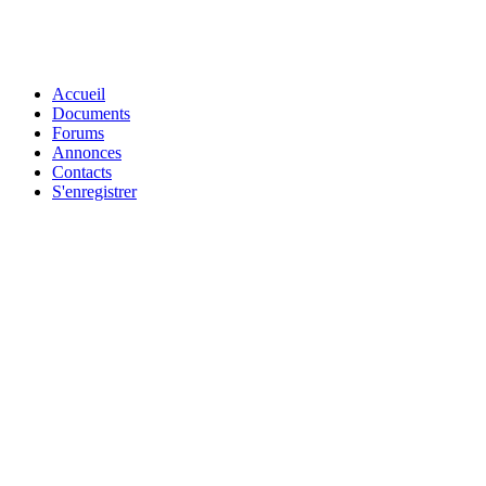
Accueil
Documents
Forums
Annonces
Contacts
S'enregistrer