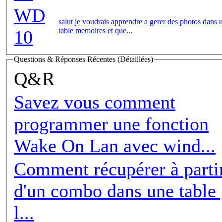
WD
salut je voudrais apprendre a gerer des photos dans 
table memoires et que...
10
Questions & Réponses Récentes (Détaillées)
Q&R
Savez vous comment
programmer une fonction
Wake On Lan avec wind...
Comment récupérer à parti
d'un combo dans une table 
l...