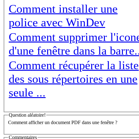
Comment installer une
police avec WinDev
Comment supprimer l'icon
d'une fenêtre dans la barre.
Comment récupérer la liste
des sous répertoires en une
seule ...
Question aléatoire!
Comment afficher un document PDF dans une fenêtre ?
Commentaires