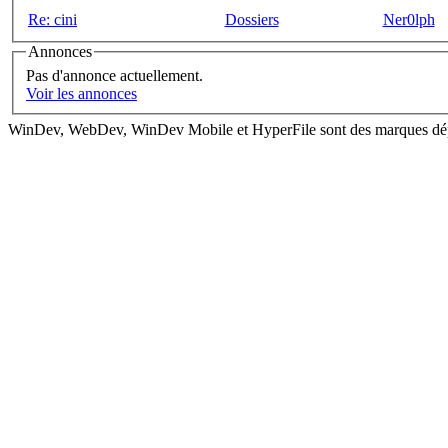
Re: cini
Dossiers
Ner0lph
Annonces
Pas d'annonce actuellement.
Voir les annonces
WinDev, WebDev, WinDev Mobile et HyperFile sont des marques dé