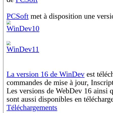
PCSoft
met à disposition une versi
La version 16 de WinDev
est téléc
commandes de mise à jour, Inscrip
Les versions de WebDev 16 ainsi
sont aussi disponibles en télécharg
Téléchargements