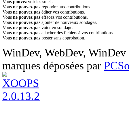
Vous
pouvez
voir les sujets.
Vous
ne pouvez pas
répondre aux contributions.
Vous
ne pouvez pas
éditer vos contributions.
Vous
ne pouvez pas
effacez vos contributions.
Vous
ne pouvez pas
ajouter de nouveaux sondages.
Vous
ne pouvez pas
voter en sondage.
Vous
ne pouvez pas
attacher des fichiers à vos contributions.
Vous
ne pouvez pas
poster sans approbation.
WinDev, WebDev, WinDev M
marques déposées par
PCSo