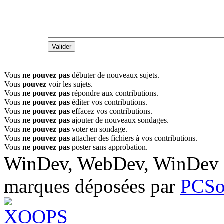
Vous
ne pouvez pas
débuter de nouveaux sujets.
Vous
pouvez
voir les sujets.
Vous
ne pouvez pas
répondre aux contributions.
Vous
ne pouvez pas
éditer vos contributions.
Vous
ne pouvez pas
effacez vos contributions.
Vous
ne pouvez pas
ajouter de nouveaux sondages.
Vous
ne pouvez pas
voter en sondage.
Vous
ne pouvez pas
attacher des fichiers à vos contributions.
Vous
ne pouvez pas
poster sans approbation.
WinDev, WebDev, WinDev M
marques déposées par
PCSo