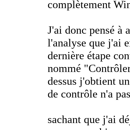
complètement Wi
J'ai donc pensé à 
l'analyse que j'ai e
dernière étape con
nommé "Contrôler"
dessus j'obtient u
de contrôle n'a pa
sachant que j'ai 