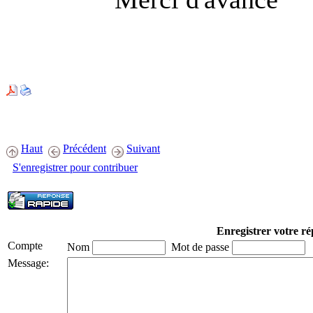
Haut
Précédent
Suivant
S'enregistrer pour contribuer
Enregistrer votre r
Compte
Nom
Mot de passe
Message: