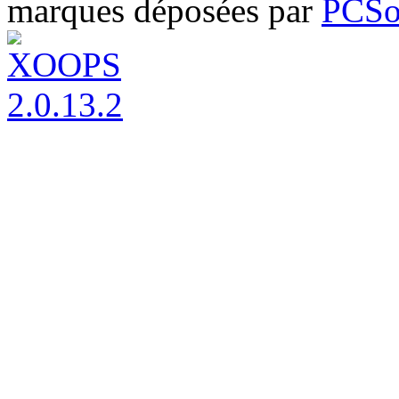
marques déposées par
PCSo