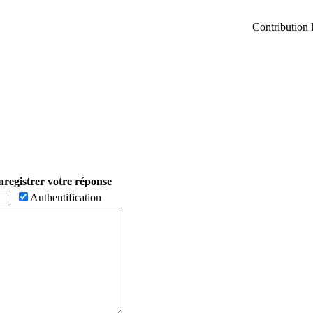
Contribution 
registrer votre réponse
Authentification