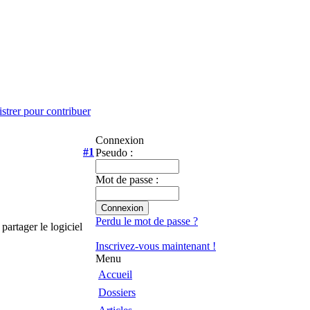
istrer pour contribuer
Connexion
#1
Pseudo :
Mot de passe :
Perdu le mot de passe ?
partager le logiciel
Inscrivez-vous maintenant !
Menu
Accueil
Dossiers