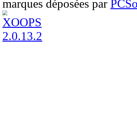
marques déposées par
PCSo