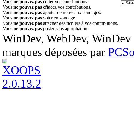
Vous
ne pouvez pas
éditer vos contributions.
Vous
ne pouvez pas
effacez vos contributions.
Vous
ne pouvez pas
ajouter de nouveaux sondages.
Vous
ne pouvez pas
voter en sondage.
Vous
ne pouvez pas
attacher des fichiers à vos contributions.
Vous
ne pouvez pas
poster sans approbation.
WinDev, WebDev, WinDev M
marques déposées par
PCSo