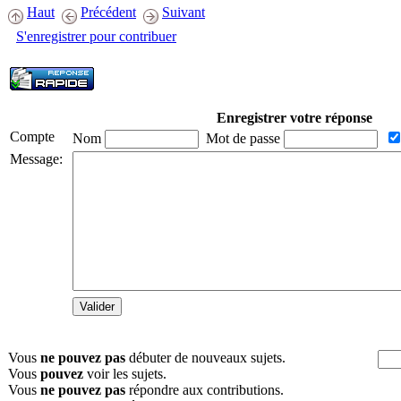
Haut
Précédent
Suivant
S'enregistrer pour contribuer
Enregistrer votre réponse
Compte
Nom
Mot de passe
Message:
Vous
ne pouvez pas
débuter de nouveaux sujets.
Vous
pouvez
voir les sujets.
Vous
ne pouvez pas
répondre aux contributions.