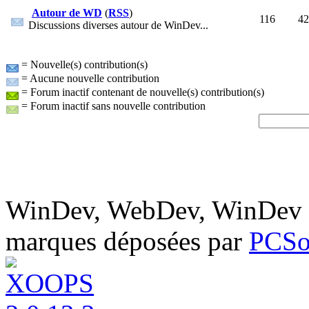
Autour de WD
(
RSS
)
116
42
Discussions diverses autour de WinDev...
= Nouvelle(s) contribution(s)
= Aucune nouvelle contribution
= Forum inactif contenant de nouvelle(s) contribution(s)
= Forum inactif sans nouvelle contribution
WinDev, WebDev, WinDev M
marques déposées par
PCSo